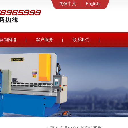
简体中文
English
营销网络
客户服务
联系我们