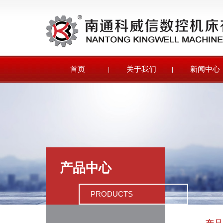
首页
关于我们
新闻中心
产品中心
PRODUCTS