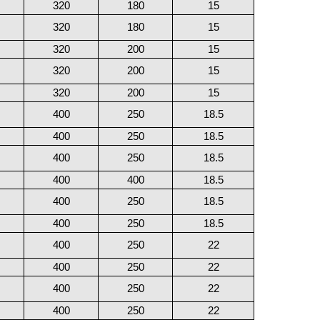
320
180
15
320
180
15
320
200
15
320
200
15
320
200
15
400
250
18.5
400
250
18.5
400
250
18.5
400
400
18.5
400
250
18.5
400
250
18.5
400
250
22
400
250
22
400
250
22
400
250
22