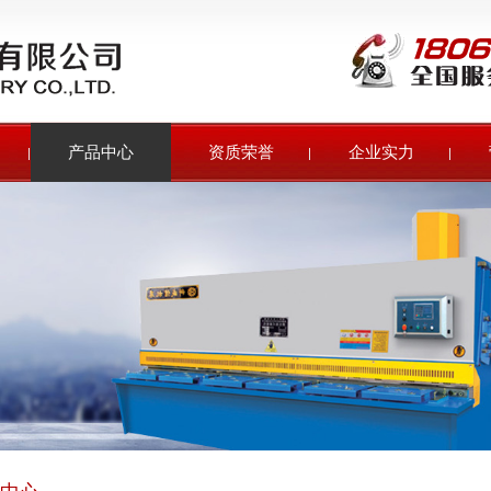
产品中心
资质荣誉
企业实力